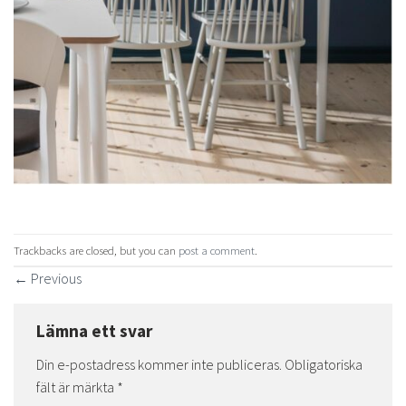
Trackbacks are closed, but you can
post a comment
.
←
Previous
Lämna ett svar
Din e-postadress kommer inte publiceras.
Obligatoriska
fält är märkta
*