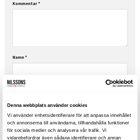
Kommentar
*
Namn
*
E-postadress
*
Denna webbplats använder cookies
Webbplats
Vi använder enhetsidentifierare för att anpassa innehållet
och annonserna till användarna, tillhandahålla funktioner
för sociala medier och analysera vår trafik. Vi
vidarebefordrar även sådana identifierare och annan