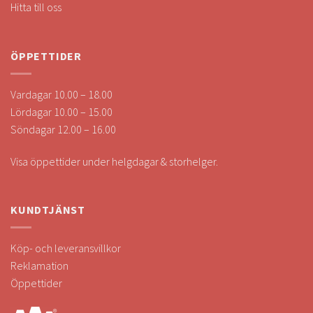
Hitta till oss
ÖPPETTIDER
Vardagar 10.00 – 18.00
Lördagar 10.00 – 15.00
Söndagar 12.00 – 16.00
Visa öppettider under helgdagar & storhelger.
KUNDTJÄNST
Köp- och leveransvillkor
Reklamation
Öppettider