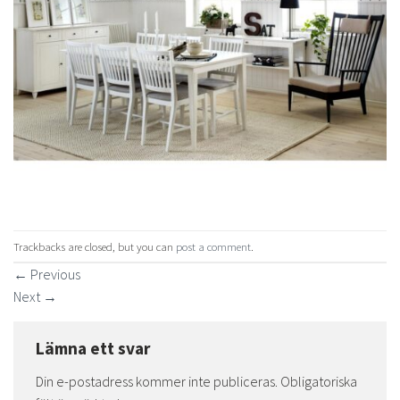
Trackbacks are closed, but you can
post a comment
.
←
Previous
Next
→
Lämna ett svar
Din e-postadress kommer inte publiceras.
Obligatoriska