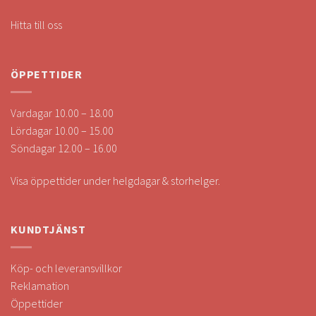
Hitta till oss
ÖPPETTIDER
Vardagar 10.00 – 18.00
Lördagar 10.00 – 15.00
Söndagar 12.00 – 16.00
Visa öppettider under helgdagar & storhelger.
KUNDTJÄNST
Köp- och leveransvillkor
Reklamation
Öppettider