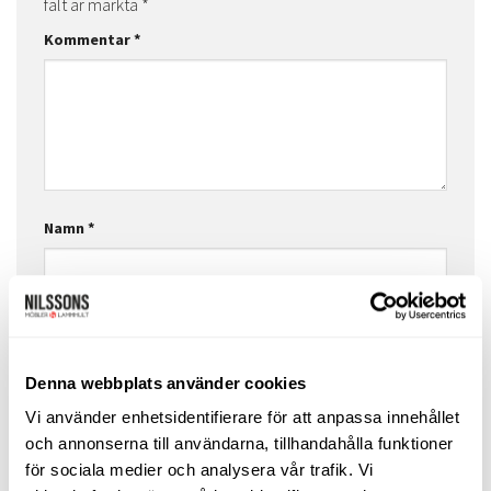
fält är märkta
*
Kommentar
*
Namn
*
E-postadress
*
Denna webbplats använder cookies
Vi använder enhetsidentifierare för att anpassa innehållet
Webbplats
och annonserna till användarna, tillhandahålla funktioner
för sociala medier och analysera vår trafik. Vi