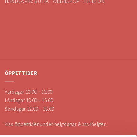
HANDLA VIA: BUTIK - WEBBSHOP - TELEFON
ÖPPETTIDER
Vardagar 10.00 – 18.00
Lördagar 10.00 – 15.00
Söndagar 12.00 – 16.00
Visa öppettider under helgdagar & storhelger.