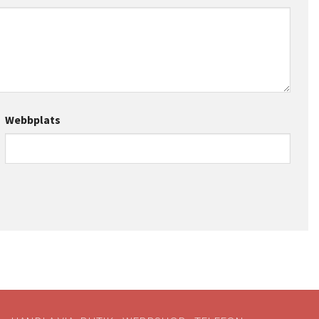
Webbplats