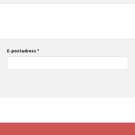
E-postadress
*