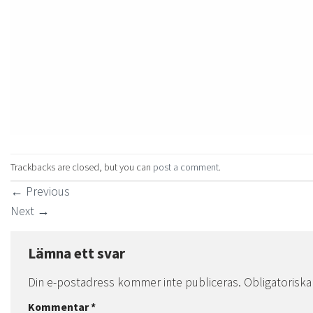
Trackbacks are closed, but you can
post a comment
.
←
Previous
Next
→
Lämna ett svar
Din e-postadress kommer inte publiceras.
Obligatoriska
Kommentar
*