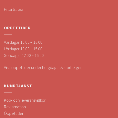
Hitta till oss
ÖPPETTIDER
Vardagar 10.00 – 18.00
Lördagar 10.00 – 15.00
Söndagar 12.00 – 16.00
Visa öppettider under helgdagar & storhelger.
KUNDTJÄNST
Köp- och leveransvillkor
Reklamation
Öppettider