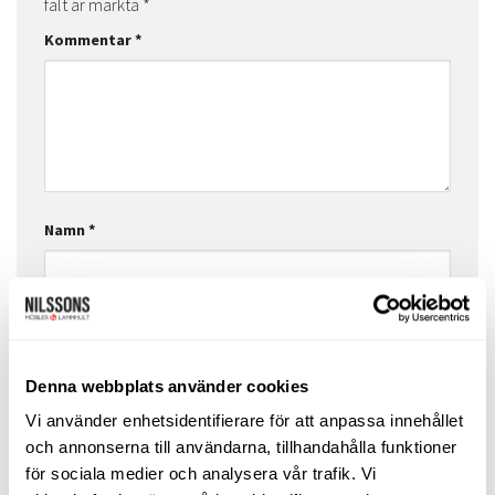
fält är märkta
*
Kommentar
*
Namn
*
E-postadress
*
Denna webbplats använder cookies
Vi använder enhetsidentifierare för att anpassa innehållet
Webbplats
och annonserna till användarna, tillhandahålla funktioner
för sociala medier och analysera vår trafik. Vi