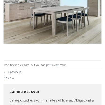
Trackbacks are closed, but you can
post a comment
.
←
Previous
Next
→
Lämna ett svar
Din e-postadress kommer inte publiceras.
Obligatoriska