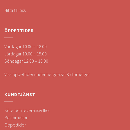
Hitta till oss
ÖPPETTIDER
Vardagar 10.00 – 18.00
Lördagar 10.00 – 15.00
Söndagar 12.00 – 16.00
Visa öppettider under helgdagar & storhelger.
KUNDTJÄNST
Köp- och leveransvillkor
Reklamation
Öppettider