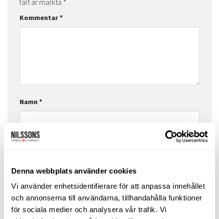
fält är märkta
*
Kommentar
*
Namn
*
E-postadress
*
Denna webbplats använder cookies
Vi använder enhetsidentifierare för att anpassa innehållet
Webbplats
och annonserna till användarna, tillhandahålla funktioner
för sociala medier och analysera vår trafik. Vi