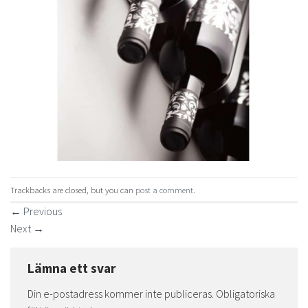
Trackbacks are closed, but you can
post a comment
.
←
Previous
Next
→
Lämna ett svar
Din e-postadress kommer inte publiceras.
Obligatoriska