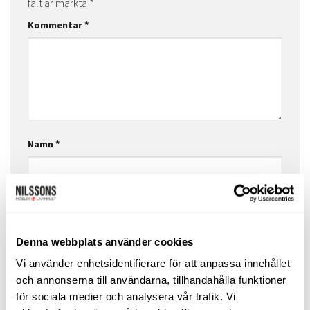
fält är märkta
*
Kommentar
*
Namn
*
E-postadress
*
Denna webbplats använder cookies
Vi använder enhetsidentifierare för att anpassa innehållet
Webbplats
och annonserna till användarna, tillhandahålla funktioner
för sociala medier och analysera vår trafik. Vi