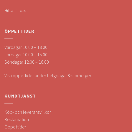
Hitta till oss
ÖPPETTIDER
Vardagar 10.00 – 18.00
Lördagar 10.00 – 15.00
Söndagar 12.00 – 16.00
Visa öppettider under helgdagar & storhelger.
KUNDTJÄNST
Köp- och leveransvillkor
Reklamation
Öppettider