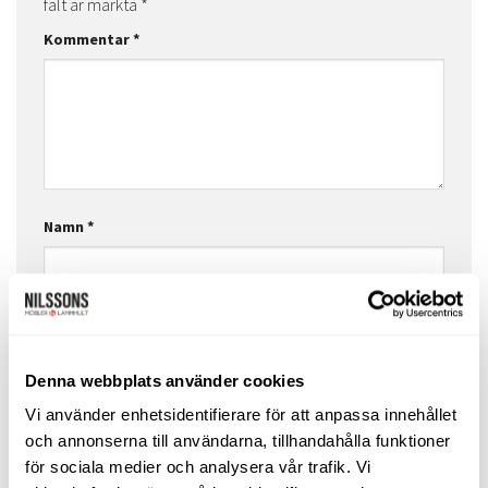
fält är märkta
*
Kommentar
*
Namn
*
E-postadress
*
Denna webbplats använder cookies
Vi använder enhetsidentifierare för att anpassa innehållet
Webbplats
och annonserna till användarna, tillhandahålla funktioner
för sociala medier och analysera vår trafik. Vi