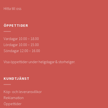
Hitta till oss
ÖPPETTIDER
Vardagar 10.00 – 18.00
Lördagar 10.00 – 15.00
Söndagar 12.00 – 16.00
Visa öppettider under helgdagar & storhelger.
KUNDTJÄNST
Köp- och leveransvillkor
Reklamation
Öppettider