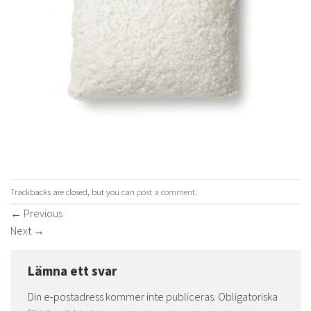
Trackbacks are closed, but you can
post a comment
.
←
Previous
Next
→
Lämna ett svar
Din e-postadress kommer inte publiceras.
Obligatoriska