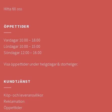
Hitta till oss
ÖPPETTIDER
Vardagar 10.00 – 18.00
Lördagar 10.00 – 15.00
Söndagar 12.00 – 16.00
Visa öppettider under helgdagar & storhelger.
KUNDTJÄNST
Köp- och leveransvillkor
Reklamation
Öppettider