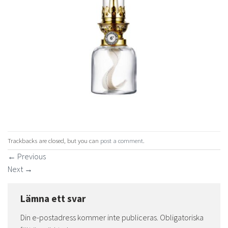
Trackbacks are closed, but you can
post a comment
.
←
Previous
Next
→
Lämna ett svar
Din e-postadress kommer inte publiceras.
Obligatoriska