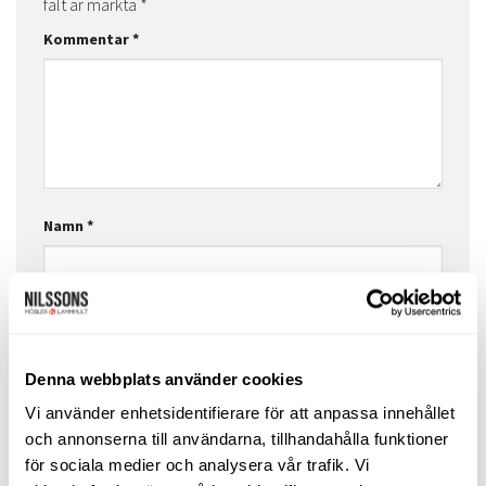
fält är märkta
*
Kommentar
*
Namn
*
E-postadress
*
Denna webbplats använder cookies
Vi använder enhetsidentifierare för att anpassa innehållet
Webbplats
och annonserna till användarna, tillhandahålla funktioner
för sociala medier och analysera vår trafik. Vi