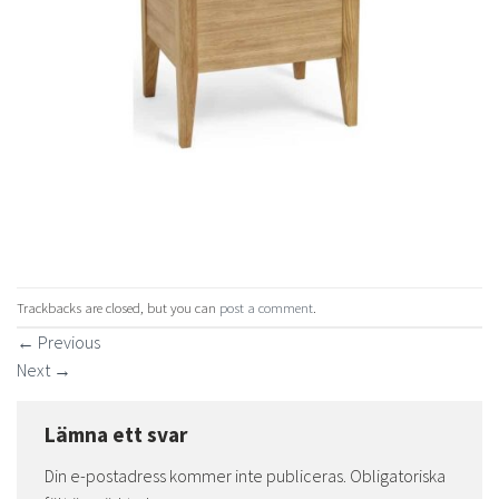
Trackbacks are closed, but you can
post a comment
.
←
Previous
Next
→
Lämna ett svar
Din e-postadress kommer inte publiceras.
Obligatoriska