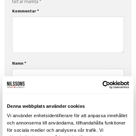
fält är märkta
*
Kommentar
*
Namn
*
E-postadress
*
Denna webbplats använder cookies
Vi använder enhetsidentifierare för att anpassa innehållet
Webbplats
och annonserna till användarna, tillhandahålla funktioner
för sociala medier och analysera vår trafik. Vi