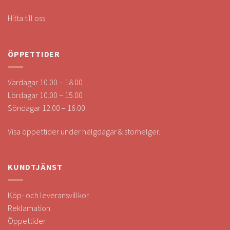
Hitta till oss
ÖPPETTIDER
Vardagar 10.00 – 18.00
Lördagar 10.00 – 15.00
Söndagar 12.00 – 16.00
Visa öppettider under helgdagar & storhelger.
KUNDTJÄNST
Köp- och leveransvillkor
Reklamation
Öppettider