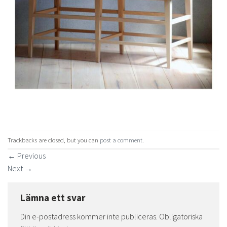
Trackbacks are closed, but you can
post a comment
.
←
Previous
Next
→
Lämna ett svar
Din e-postadress kommer inte publiceras.
Obligatoriska