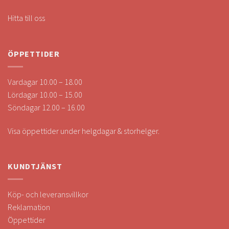
Hitta till oss
ÖPPETTIDER
Vardagar 10.00 – 18.00
Lördagar 10.00 – 15.00
Söndagar 12.00 – 16.00
Visa öppettider under helgdagar & storhelger.
KUNDTJÄNST
Köp- och leveransvillkor
Reklamation
Öppettider