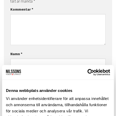
fält är märkta
*
Kommentar
*
Namn
*
E-postadress
*
Denna webbplats använder cookies
Vi använder enhetsidentifierare för att anpassa innehållet
Webbplats
och annonserna till användarna, tillhandahålla funktioner
för sociala medier och analysera vår trafik. Vi