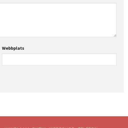
Webbplats