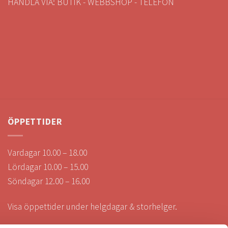
HANDLA VIA: BUTIK - WEBBSHOP - TELEFON
ÖPPETTIDER
Vardagar 10.00 – 18.00
Lördagar 10.00 – 15.00
Söndagar 12.00 – 16.00
Visa öppettider under helgdagar & storhelger.