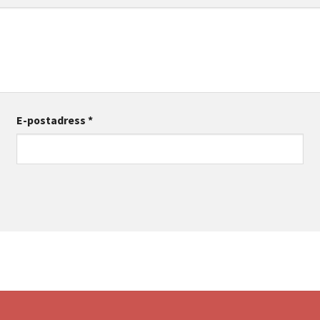
E-postadress
*