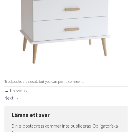
Trackbacks are closed, but you can
post a comment
.
←
Previous
Next
→
Lämna ett svar
Din e-postadress kommer inte publiceras.
Obligatoriska