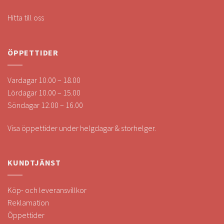
Hitta till oss
ÖPPETTIDER
Vardagar 10.00 – 18.00
Lördagar 10.00 – 15.00
Söndagar 12.00 – 16.00
Visa öppettider under helgdagar & storhelger.
KUNDTJÄNST
Köp- och leveransvillkor
Reklamation
Öppettider