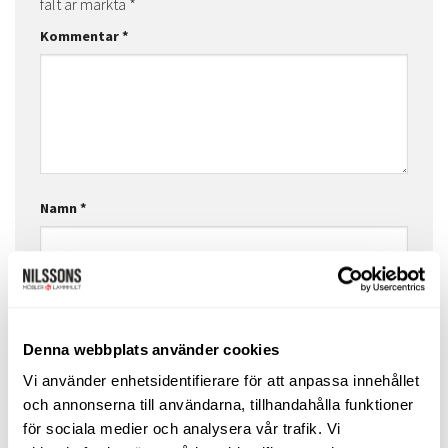
fält är märkta
*
Kommentar
*
Namn
*
E-postadress
*
Denna webbplats använder cookies
Vi använder enhetsidentifierare för att anpassa innehållet
Webbplats
och annonserna till användarna, tillhandahålla funktioner
för sociala medier och analysera vår trafik. Vi