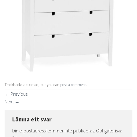
Trackbacks are closed, but you can
post a comment
.
←
Previous
Next
→
Lämna ett svar
Din e-postadress kommer inte publiceras.
Obligatoriska