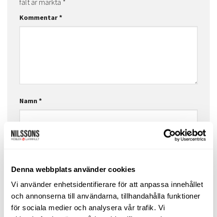
fält är märkta
*
Kommentar
*
Namn
*
E-postadress
*
Denna webbplats använder cookies
Vi använder enhetsidentifierare för att anpassa innehållet
Webbplats
och annonserna till användarna, tillhandahålla funktioner
för sociala medier och analysera vår trafik. Vi