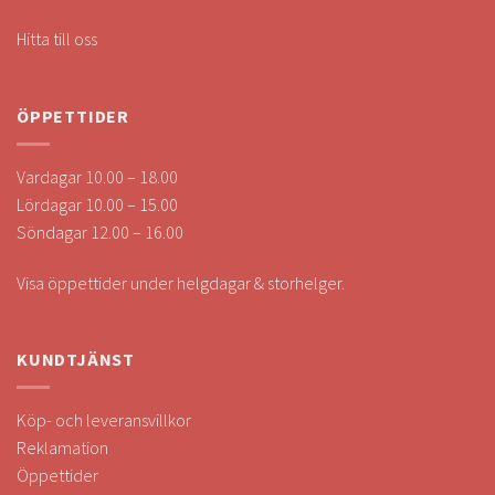
Hitta till oss
ÖPPETTIDER
Vardagar 10.00 – 18.00
Lördagar 10.00 – 15.00
Söndagar 12.00 – 16.00
Visa öppettider under helgdagar & storhelger.
KUNDTJÄNST
Köp- och leveransvillkor
Reklamation
Öppettider