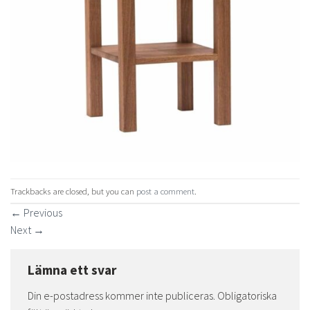
Trackbacks are closed, but you can
post a comment
.
←
Previous
Next
→
Lämna ett svar
Din e-postadress kommer inte publiceras.
Obligatoriska