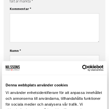
fält är märkta
*
Kommentar
*
Namn
*
E-postadress
*
Denna webbplats använder cookies
Vi använder enhetsidentifierare för att anpassa innehållet
Webbplats
och annonserna till användarna, tillhandahålla funktioner
för sociala medier och analysera vår trafik. Vi