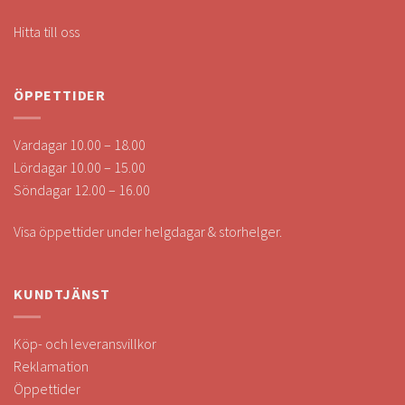
Hitta till oss
ÖPPETTIDER
Vardagar 10.00 – 18.00
Lördagar 10.00 – 15.00
Söndagar 12.00 – 16.00
Visa öppettider under helgdagar & storhelger.
KUNDTJÄNST
Köp- och leveransvillkor
Reklamation
Öppettider