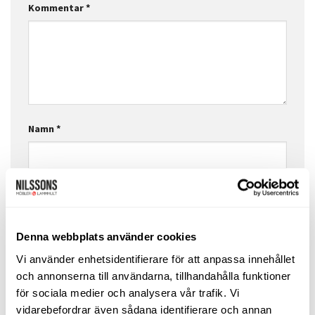
Kommentar
*
Namn
*
E-postadress
*
Denna webbplats använder cookies
Webbplats
Vi använder enhetsidentifierare för att anpassa innehållet
och annonserna till användarna, tillhandahålla funktioner
för sociala medier och analysera vår trafik. Vi
vidarebefordrar även sådana identifierare och annan