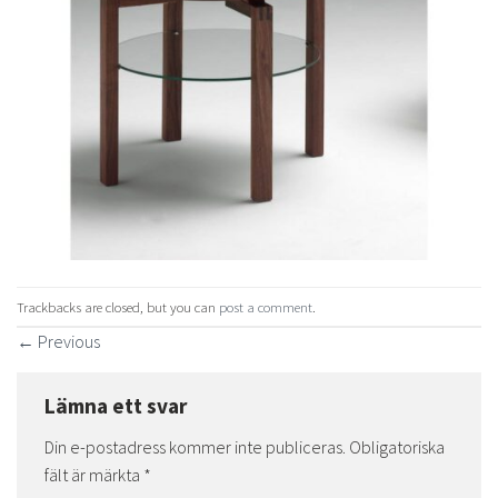
Trackbacks are closed, but you can
post a comment
.
←
Previous
Lämna ett svar
Din e-postadress kommer inte publiceras.
Obligatoriska
fält är märkta
*