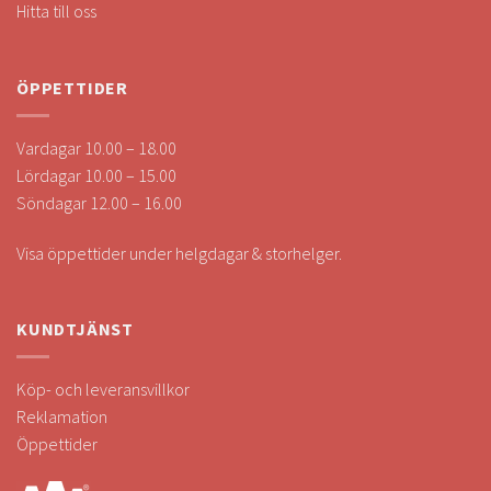
Hitta till oss
ÖPPETTIDER
Vardagar 10.00 – 18.00
Lördagar 10.00 – 15.00
Söndagar 12.00 – 16.00
Visa öppettider under helgdagar & storhelger.
KUNDTJÄNST
Köp- och leveransvillkor
Reklamation
Öppettider