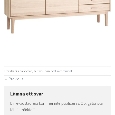
Trackbacks are closed, but you can
post a comment
.
←
Previous
Lämna ett svar
Din e-postadress kommer inte publiceras.
Obligatoriska
fält är märkta
*