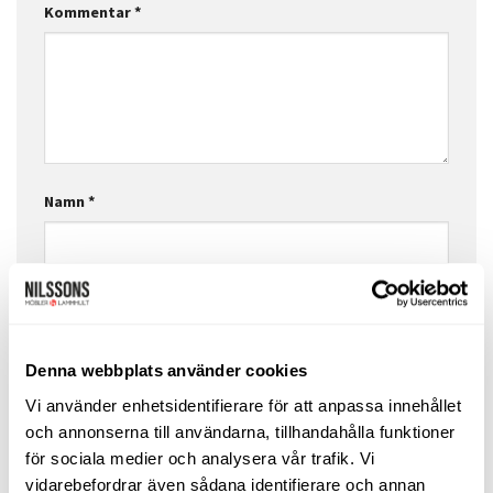
Kommentar
*
Namn
*
E-postadress
*
Denna webbplats använder cookies
Webbplats
Vi använder enhetsidentifierare för att anpassa innehållet
och annonserna till användarna, tillhandahålla funktioner
för sociala medier och analysera vår trafik. Vi
vidarebefordrar även sådana identifierare och annan