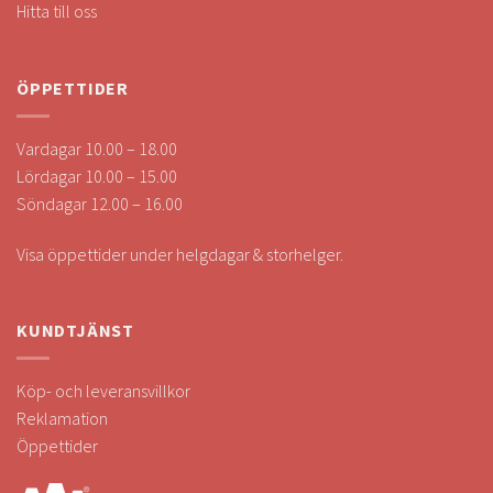
Hitta till oss
ÖPPETTIDER
Vardagar 10.00 – 18.00
Lördagar 10.00 – 15.00
Söndagar 12.00 – 16.00
Visa öppettider under helgdagar & storhelger.
KUNDTJÄNST
Köp- och leveransvillkor
Reklamation
Öppettider