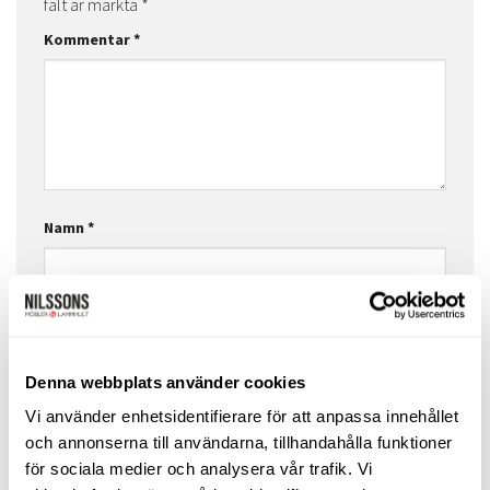
fält är märkta
*
Kommentar
*
Namn
*
E-postadress
*
Denna webbplats använder cookies
Vi använder enhetsidentifierare för att anpassa innehållet
Webbplats
och annonserna till användarna, tillhandahålla funktioner
för sociala medier och analysera vår trafik. Vi