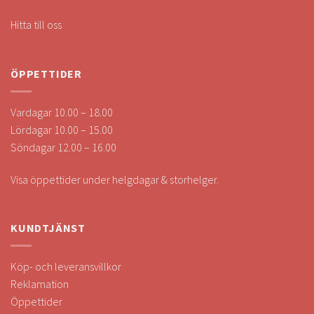
Hitta till oss
ÖPPETTIDER
Vardagar 10.00 – 18.00
Lördagar 10.00 – 15.00
Söndagar 12.00 – 16.00
Visa öppettider under helgdagar & storhelger.
KUNDTJÄNST
Köp- och leveransvillkor
Reklamation
Öppettider