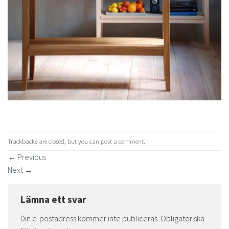
Trackbacks are closed, but you can
post a comment
.
←
Previous
Next
→
Lämna ett svar
Din e-postadress kommer inte publiceras.
Obligatoriska