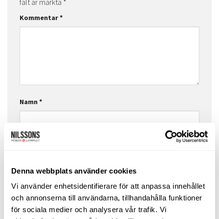
fält är märkta
*
Kommentar
*
Namn
*
E-postadress
*
Denna webbplats använder cookies
Vi använder enhetsidentifierare för att anpassa innehållet
Webbplats
och annonserna till användarna, tillhandahålla funktioner
för sociala medier och analysera vår trafik. Vi