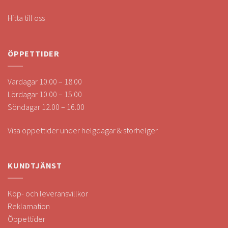
Hitta till oss
ÖPPETTIDER
Vardagar 10.00 – 18.00
Lördagar 10.00 – 15.00
Söndagar 12.00 – 16.00
Visa öppettider under helgdagar & storhelger.
KUNDTJÄNST
Köp- och leveransvillkor
Reklamation
Öppettider