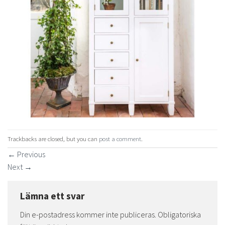
Trackbacks are closed, but you can
post a comment
.
←
Previous
Next
→
Lämna ett svar
Din e-postadress kommer inte publiceras.
Obligatoriska