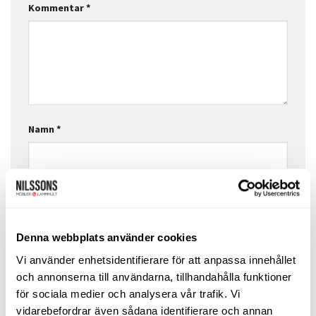
Kommentar
*
Namn
*
E-postadress
*
Denna webbplats använder cookies
Webbplats
Vi använder enhetsidentifierare för att anpassa innehållet
och annonserna till användarna, tillhandahålla funktioner
för sociala medier och analysera vår trafik. Vi
vidarebefordrar även sådana identifierare och annan