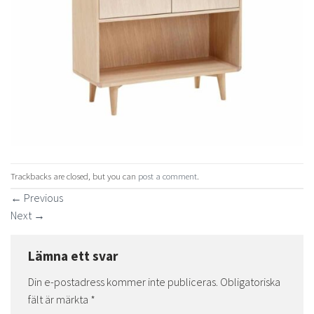
Trackbacks are closed, but you can
post a comment
.
←
Previous
Next
→
Lämna ett svar
Din e-postadress kommer inte publiceras.
Obligatoriska
fält är märkta
*