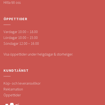
Hitta till oss
ÖPPETTIDER
Vardagar 10.00 – 18.00
Lördagar 10.00 – 15.00
Söndagar 12.00 – 16.00
Visa öppettider under helgdagar & storhelger.
KUNDTJÄNST
Köp- och leveransvillkor
Reklamation
Öppettider