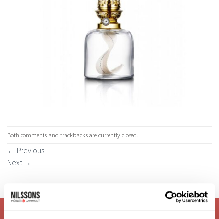
Both comments and trackbacks are currently closed.
←
Previous
Next
→