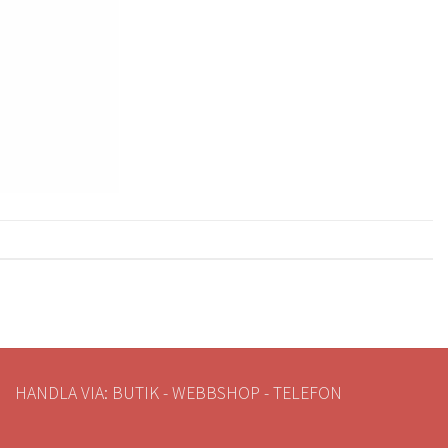
HANDLA VIA: BUTIK - WEBBSHOP - TELEFON