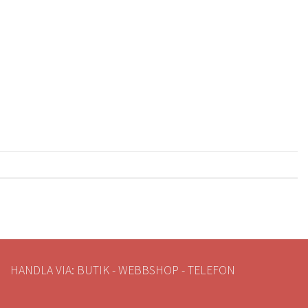
HANDLA VIA: BUTIK - WEBBSHOP - TELEFON