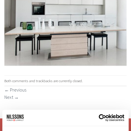
Both comments and trackbacks are currently closed.
←
Previous
Next
→