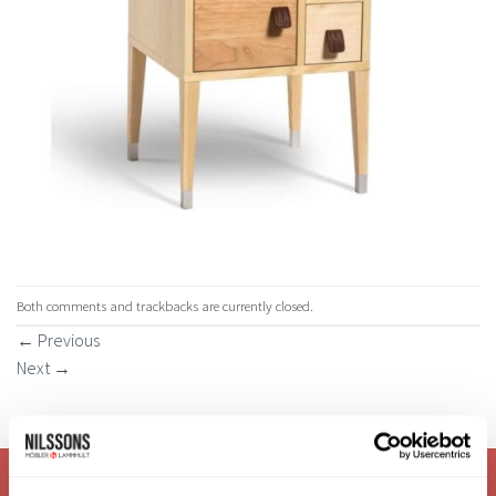
Both comments and trackbacks are currently closed.
←
Previous
Next
→