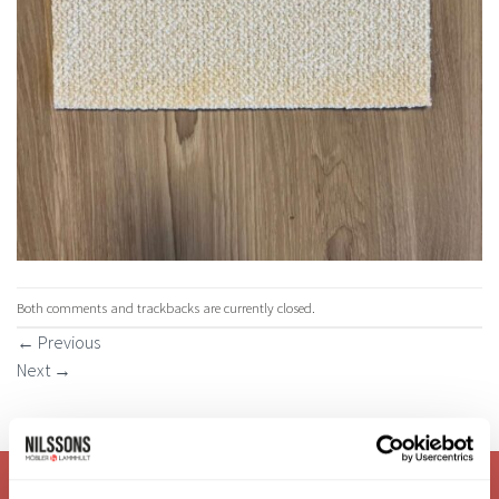
Both comments and trackbacks are currently closed.
←
Previous
Next
→