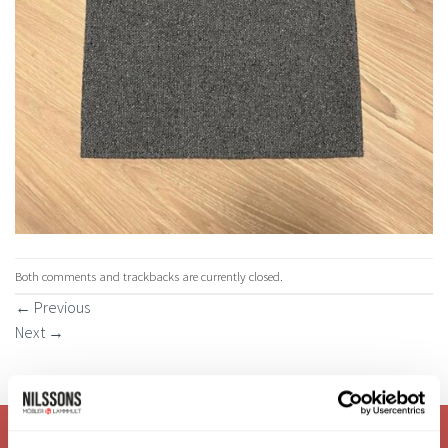
Both comments and trackbacks are currently closed.
←
Previous
Next
→