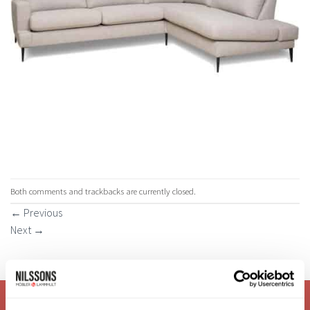
Both comments and trackbacks are currently closed.
←
Previous
Next
→