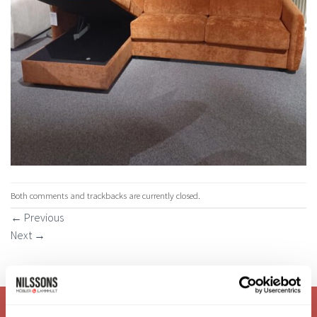
Both comments and trackbacks are currently closed.
←
Previous
Next
→