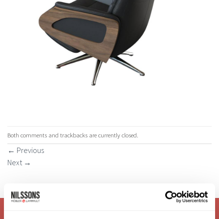
Both comments and trackbacks are currently closed.
←
Previous
Next
→