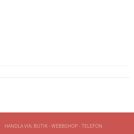
HANDLA VIA: BUTIK - WEBBSHOP - TELEFON