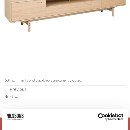
Both comments and trackbacks are currently closed.
←
Previous
Next
→