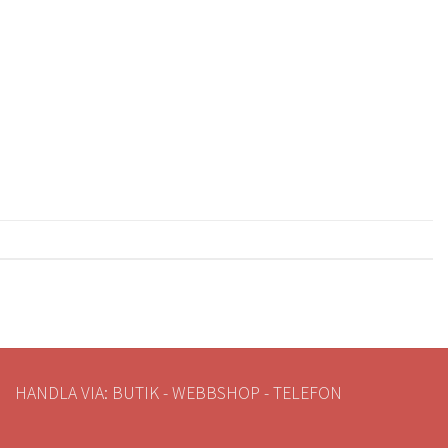
HANDLA VIA: BUTIK - WEBBSHOP - TELEFON