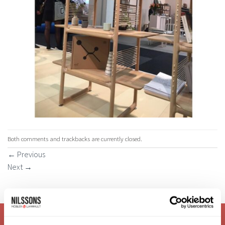
Both comments and trackbacks are currently closed.
←
Previous
Next
→