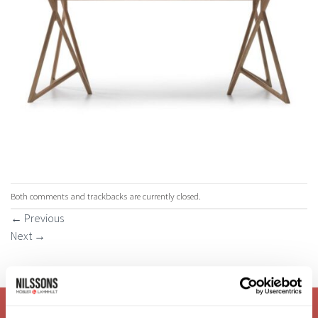
Both comments and trackbacks are currently closed.
←
Previous
Next
→