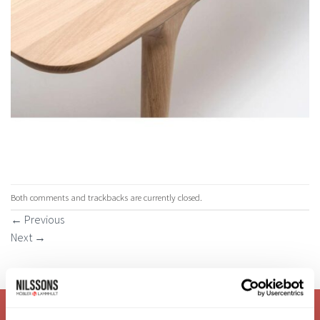
Both comments and trackbacks are currently closed.
←
Previous
Next
→