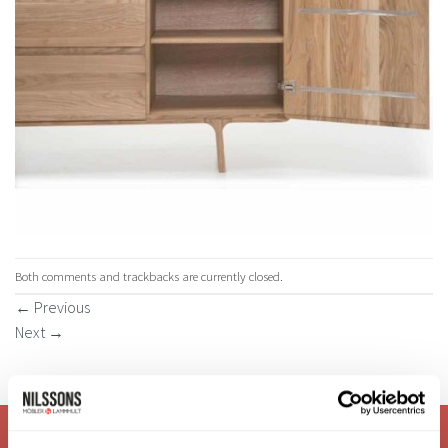
Both comments and trackbacks are currently closed.
←
Previous
Next
→