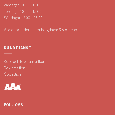
Vardagar 10.00 – 18.00
Lördagar 10.00 – 15.00
Söndagar 12.00 – 16.00
Visa öppettider under helgdagar & storhelger.
KUNDTJÄNST
Köp- och leveransvillkor
Reklamation
Öppettider
FÖLJ OSS